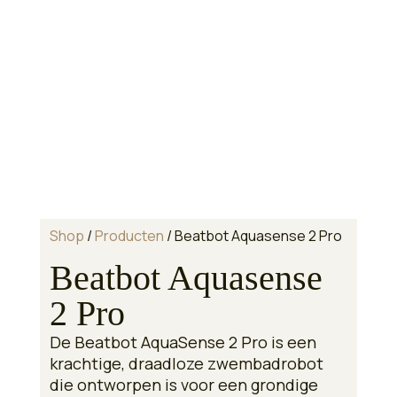
Shop
/
Producten
/ Beatbot Aquasense 2 Pro
Beatbot Aquasense
2 Pro
De Beatbot AquaSense 2 Pro is een
krachtige, draadloze zwembadrobot
die ontworpen is voor een grondige