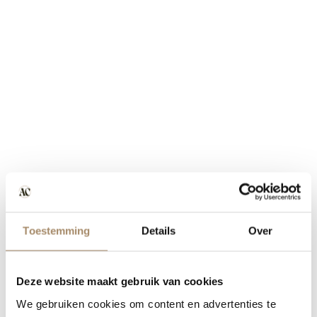
Toestemming
Details
Over
Deze website maakt gebruik van cookies
We gebruiken cookies om content en advertenties te