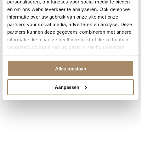
personaliseren, om functies voor social media te bieden
en om ons websiteverkeer te analyseren. Ook delen we
informatie over uw gebruik van onze site met onze
partners voor social media, adverteren en analyse. Deze
partners kunnen deze gegevens combineren met andere
informatie die u aan ze heeft verstrekt of die ze hebben
verzameld op basis van uw gebruik van hun services.
Alles toestaan
Aanpassen