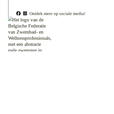
Ontdek meer op sociale media!