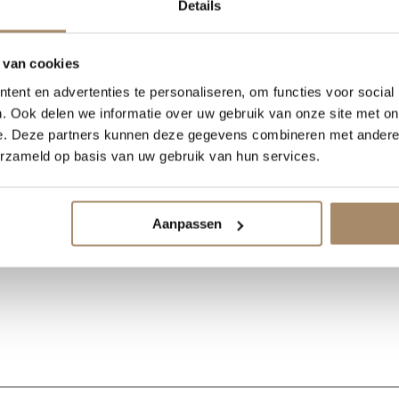
Details
 van cookies
ent en advertenties te personaliseren, om functies voor social
. Ook delen we informatie over uw gebruik van onze site met on
e. Deze partners kunnen deze gegevens combineren met andere i
erzameld op basis van uw gebruik van hun services.
Aanpassen