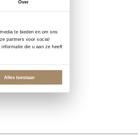
Over
 media te bieden en om ons
ze partners voor social
nformatie die u aan ze heeft
Alles toestaan