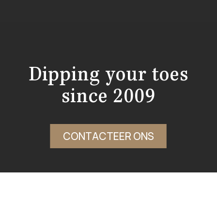
Dipping your toes
since 2009
CONTACTEER ONS