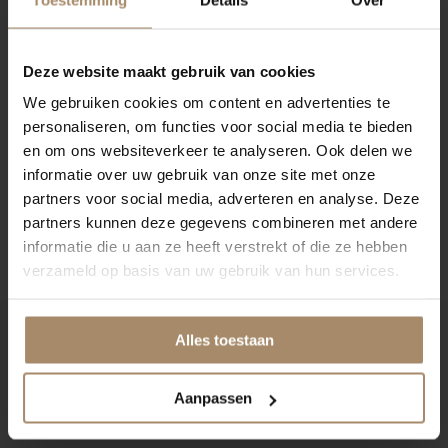
Deze website maakt gebruik van cookies
We gebruiken cookies om content en advertenties te
personaliseren, om functies voor social media te bieden
en om ons websiteverkeer te analyseren. Ook delen we
informatie over uw gebruik van onze site met onze
partners voor social media, adverteren en analyse. Deze
partners kunnen deze gegevens combineren met andere
informatie die u aan ze heeft verstrekt of die ze hebben
verzameld op basis van uw gebruik van hun services.
Alles toestaan
Aanpassen