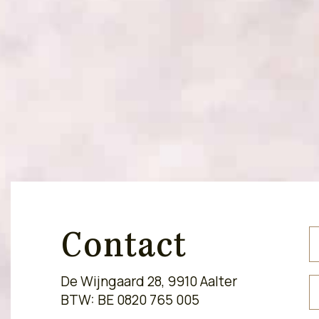
Contact
De Wijngaard 28, 9910 Aalter
BTW: BE 0820 765 005