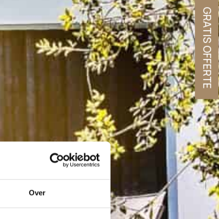
GRATIS OFFERTE
Over