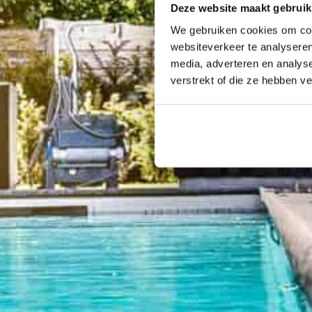
Deze website maakt gebruik
We gebruiken cookies om cont
websiteverkeer te analyseren
media, adverteren en analys
verstrekt of die ze hebben v