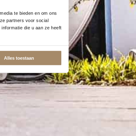
 media te bieden en om ons
ze partners voor social
nformatie die u aan ze heeft
Alles toestaan