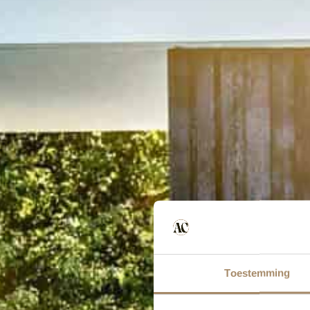
Toestemming