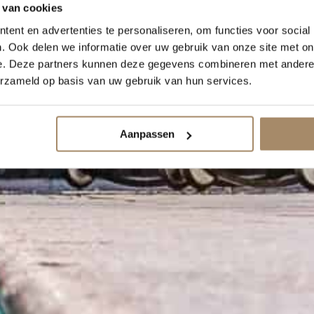
 van cookies
ent en advertenties te personaliseren, om functies voor social
. Ook delen we informatie over uw gebruik van onze site met on
e. Deze partners kunnen deze gegevens combineren met andere i
erzameld op basis van uw gebruik van hun services.
Aanpassen