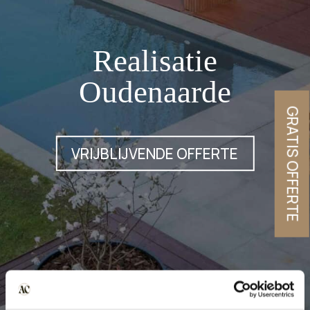
Realisatie
Oudenaarde
GRATIS OFFERTE
VRIJBLIJVENDE OFFERTE