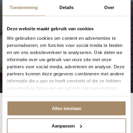
Toestemming
Details
Over
Deze website maakt gebruik van cookies
We gebruiken cookies om content en advertenties te
personaliseren, om functies voor social media te bieden
en om ons websiteverkeer te analyseren. Ook delen we
informatie over uw gebruik van onze site met onze
partners voor social media, adverteren en analyse. Deze
partners kunnen deze gegevens combineren met andere
informatie die u aan ze heeft verstrekt of die ze hebben
verzameld op basis van uw gebruik van hun services.
Alles toestaan
Aanpassen