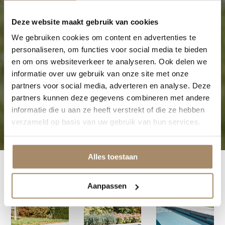
Deze website maakt gebruik van cookies
We gebruiken cookies om content en advertenties te
personaliseren, om functies voor social media te bieden
en om ons websiteverkeer te analyseren. Ook delen we
informatie over uw gebruik van onze site met onze
partners voor social media, adverteren en analyse. Deze
partners kunnen deze gegevens combineren met andere
informatie die u aan ze heeft verstrekt of die ze hebben
verzameld op basis van uw gebruik van hun services.
Alles toestaan
Aanpassen