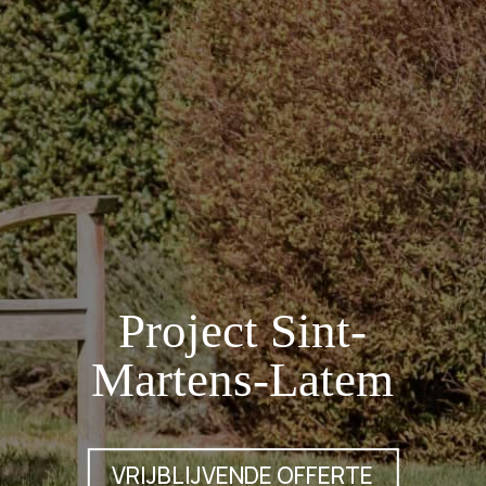
Project Sint-
Martens-Latem
VRIJBLIJVENDE OFFERTE