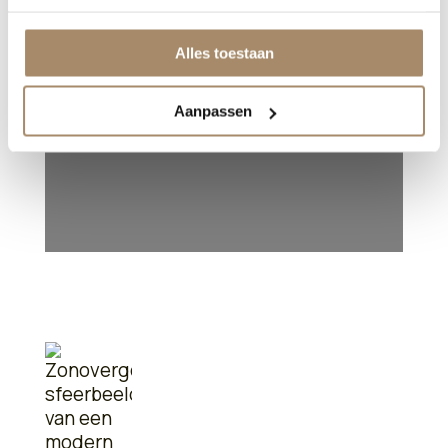
Alles toestaan
Aanpassen