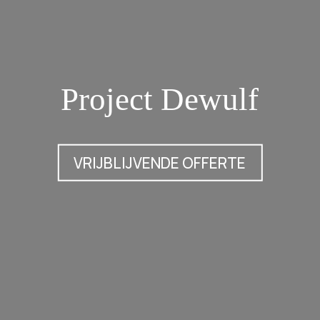
Project Dewulf
VRIJBLIJVENDE OFFERTE