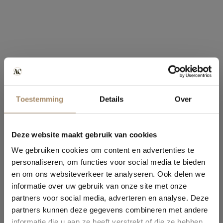
Toestemming
Details
Over
Deze website maakt gebruik van cookies
We gebruiken cookies om content en advertenties te
personaliseren, om functies voor social media te bieden
en om ons websiteverkeer te analyseren. Ook delen we
informatie over uw gebruik van onze site met onze
partners voor social media, adverteren en analyse. Deze
partners kunnen deze gegevens combineren met andere
informatie die u aan ze heeft verstrekt of die ze hebben