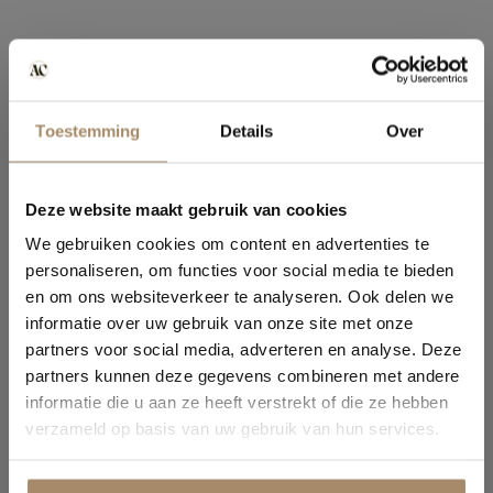
Toestemming
Details
Over
Deze website maakt gebruik van cookies
We gebruiken cookies om content en advertenties te
personaliseren, om functies voor social media te bieden
en om ons websiteverkeer te analyseren. Ook delen we
informatie over uw gebruik van onze site met onze
partners voor social media, adverteren en analyse. Deze
partners kunnen deze gegevens combineren met andere
informatie die u aan ze heeft verstrekt of die ze hebben
verzameld op basis van uw gebruik van hun services.