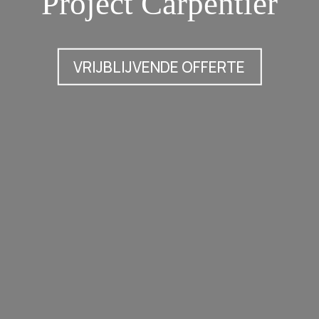
Project Carpentier
VRIJBLIJVENDE OFFERTE