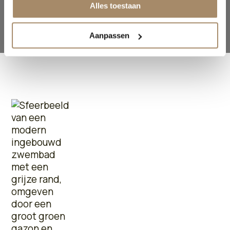
Alles toestaan
Aanpassen