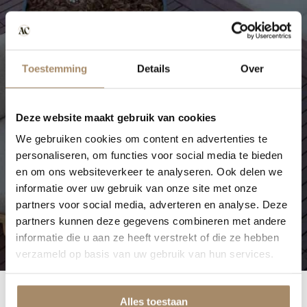
Toestemming
Details
Over
Deze website maakt gebruik van cookies
We gebruiken cookies om content en advertenties te
personaliseren, om functies voor social media te bieden
en om ons websiteverkeer te analyseren. Ook delen we
informatie over uw gebruik van onze site met onze
partners voor social media, adverteren en analyse. Deze
partners kunnen deze gegevens combineren met andere
informatie die u aan ze heeft verstrekt of die ze hebben
verzameld op basis van uw gebruik van hun services.
Alles toestaan