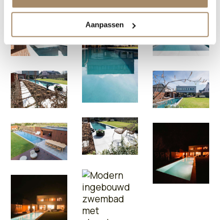
Aanpassen