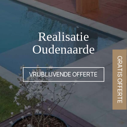
Realisatie
Oudenaarde
GRATIS OFFERTE
VRIJBLIJVENDE OFFERTE